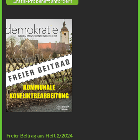
Gratis-Probeheft anfordern
Freier Beitrag aus Heft 2/2024