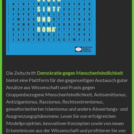
Die Zeitschrift
Demokratie gegen Menschenfeindlichkeit
bietet eine Plattform für den gegenseitigen Austausch guter
Ansätze aus Wissenschaft und Praxis gegen
Gruppenbezogene Menschenfeindlichkeit, Antisemitismus,
Antiziganismus, Rassismus, Rechtsextremismus,
gewaltorientierten Islamismus und andere Abwertungs- und
Ausgrenzungsphänomene. Lesen Sie von erfolgreichen
Modellprojekten, innovativen Konzepten sowie von neuen
Erkenntnissen aus der Wissenschaft und profitieren Sie von