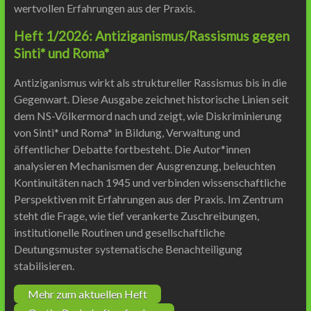
wertvollen Erfahrungen aus der Praxis.
Heft 1/2026: Antiziganismus/Rassismus gegen
Sinti* und Roma*
Antiziganismus wirkt als struktureller Rassismus bis in die
Gegenwart. Diese Ausgabe zeichnet historische Linien seit
dem NS-Völkermord nach und zeigt, wie Diskriminierung
von Sinti* und Roma* in Bildung, Verwaltung und
öffentlicher Debatte fortbesteht. Die Autor*innen
analysieren Mechanismen der Ausgrenzung, beleuchten
Kontinuitäten nach 1945 und verbinden wissenschaftliche
Perspektiven mit Erfahrungen aus der Praxis. Im Zentrum
steht die Frage, wie tief verankerte Zuschreibungen,
institutionelle Routinen und gesellschaftliche
Deutungsmuster systematische Benachteiligung
stabilisieren.
Mehr zum aktuellen Heft