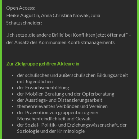
Open Access:
Heike Augustin, Anna Christina Nowak, Julia
Schatzschneider:
„Ich setze ‚die andere Brille‘ bei Konflikten jetzt öfter auf“ –
der Ansatz des Kommunalen Konfliktmanagements
Zur Zielgruppe gehören Akteure in
der schulischen und außerschulischen Bildungsarbeit
mit Jugendlichen
der Erwachsenenbildung
der Mobilen Beratung und der Opferberatung
der Ausstiegs- und Distanzierungsarbeit
themenrelevanten Verbänden und Vereinen
der Prävention von gruppenbezogener
Menschenfeindlichkeit und Gewalt
der Sozial-, Politik- und Erziehungswissenschaft, der
Soziologie und der Kriminologie